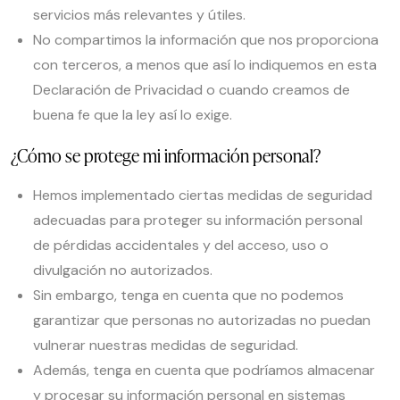
servicios más relevantes y útiles.
No compartimos la información que nos proporciona
con terceros, a menos que así lo indiquemos en esta
Declaración de Privacidad o cuando creamos de
buena fe que la ley así lo exige.
¿Cómo se protege mi información personal?
Hemos implementado ciertas medidas de seguridad
adecuadas para proteger su información personal
de pérdidas accidentales y del acceso, uso o
divulgación no autorizados.
Sin embargo, tenga en cuenta que no podemos
garantizar que personas no autorizadas no puedan
vulnerar nuestras medidas de seguridad.
Además, tenga en cuenta que podríamos almacenar
y procesar su información personal en sistemas