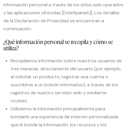
información personal a través de los sitios web operados
y las aplicaciones ofrecidas [[titleSpanish]]. Los detalles
de la Declaración de Privacidad se encuentran a
continuación.
¿Qué información personal se recopila y cómo se
utiliza?
Recopilamos información sobre nuestros usuarios de
tres maneras: directamente del usuario (por ejemplo,
al solicitar un producto, registrar una cuenta o
suscribirse a un boletín informativo), a través de los
registros de nuestro servidor web y mediante
cookies.
Utilizamos la información principalmente para
brindarle una experiencia de internet personalizada
que le brinde la información, los recursos y los