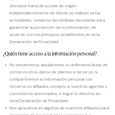
ubicados fuera de su país de origen.
Independientemente de dónde se realicen estas
actividades, tomamos las medidas necesarias para
garantizar la protección de su información, de
acuerdo con los principios establecidos en esta
Declaración de Privacidad.
¿Quién tiene acceso a la información personal?
No venderemos, alquilaremos ni cederemos listas de
correo ni otros datos de clientes a terceros, ni
compartiremos su información personal con
terceros no afiliados, excepto a nuestros agentes y
contratistas autorizados, o según lo descrito en
esta Declaración de Privacidad.
Nos apoyamos en algunos de nuestros afiliados para