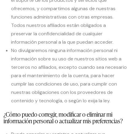
el soporte de los productos y servicios que
ofrecemos, y compartimos algunas de nuestras
funciones administrativas con otras empresas.
Todos nuestros afiliados están obligados a
preservar la confidencialidad de cualquier
información personal a la que puedan acceder.
No divulgaremos ninguna información personal ni
información sobre su uso de nuestros sitios web a
terceros no afiliados, excepto cuando sea necesario
para el mantenimiento de la cuenta, para hacer
cumplir las condiciones de uso, para cumplir con
nuestras obligaciones con los proveedores de
contenido y tecnología, o según lo exija la ley.
¿Cómo puedo corregir, modificar o eliminar mi
información personal o actualizar mis preferencias?