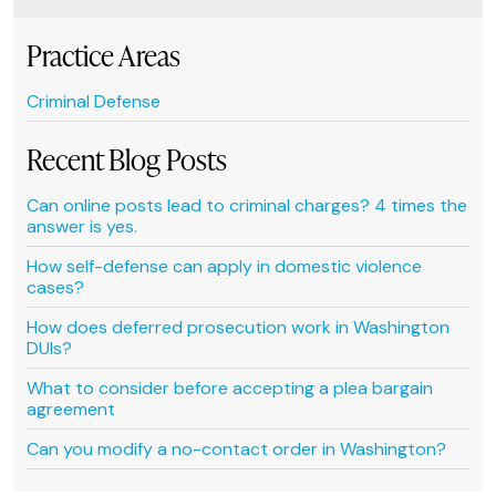
Practice Areas
Criminal Defense
Recent Blog Posts
Can online posts lead to criminal charges? 4 times the
answer is yes.
How self-defense can apply in domestic violence
cases?
How does deferred prosecution work in Washington
DUIs?
What to consider before accepting a plea bargain
agreement
Can you modify a no-contact order in Washington?