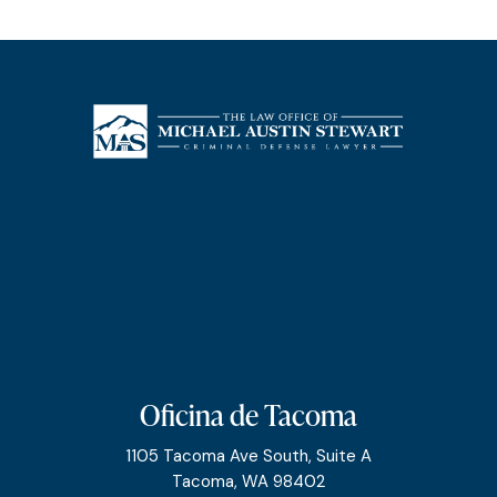
Oficina de Tacoma
1105 Tacoma Ave South, Suite A
Tacoma, WA 98402